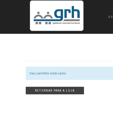
QU
Seu carrinho está vazio.
RETORNAR PARA A LOJA