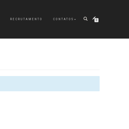
RECRUTAMENTO
CONTATOS
0